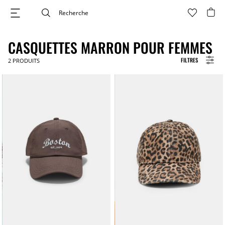
CASQUETTES MARRON POUR FEMMES
FILTRES
2
PRODUITS