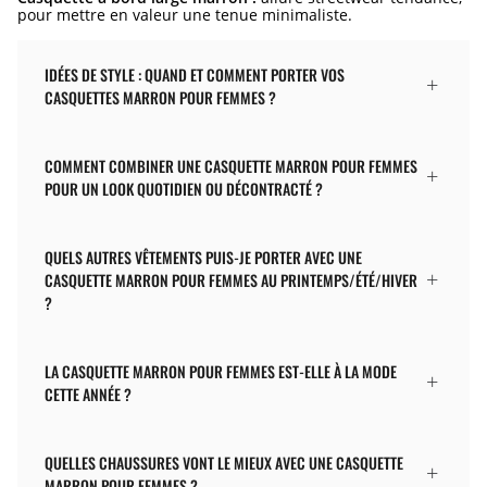
pour mettre en valeur une tenue minimaliste.
IDÉES DE STYLE : QUAND ET COMMENT PORTER VOS
CASQUETTES MARRON POUR FEMMES ?
COMMENT COMBINER UNE CASQUETTE MARRON POUR FEMMES
POUR UN LOOK QUOTIDIEN OU DÉCONTRACTÉ ?
QUELS AUTRES VÊTEMENTS PUIS-JE PORTER AVEC UNE
CASQUETTE MARRON POUR FEMMES AU PRINTEMPS/ÉTÉ/HIVER
?
LA CASQUETTE MARRON POUR FEMMES EST-ELLE À LA MODE
CETTE ANNÉE ?
QUELLES CHAUSSURES VONT LE MIEUX AVEC UNE CASQUETTE
MARRON POUR FEMMES ?