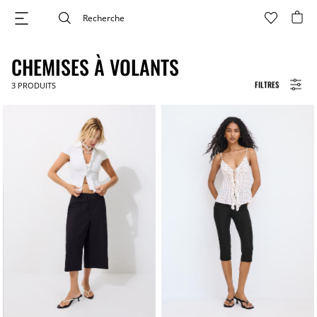
CHEMISES À VOLANTS
FILTRES
3
PRODUITS