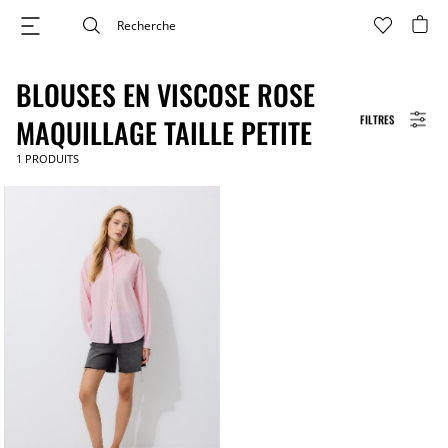
BLOUSES EN VISCOSE ROSE
FILTRES
MAQUILLAGE TAILLE PETITE
1
PRODUITS