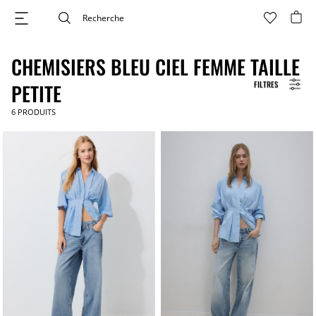
CHEMISIERS BLEU CIEL FEMME TAILLE
FILTRES
PETITE
6
PRODUITS