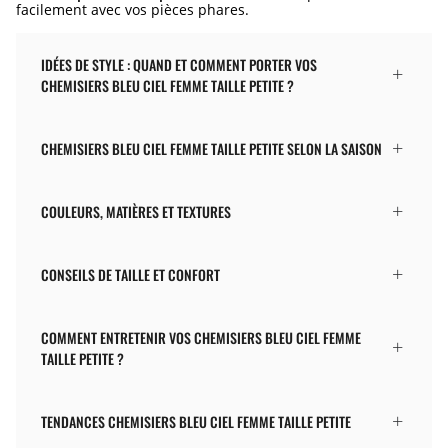
facilement avec vos pièces phares.
IDÉES DE STYLE : QUAND ET COMMENT PORTER VOS
CHEMISIERS BLEU CIEL FEMME TAILLE PETITE ?
CHEMISIERS BLEU CIEL FEMME TAILLE PETITE SELON LA SAISON
COULEURS, MATIÈRES ET TEXTURES
CONSEILS DE TAILLE ET CONFORT
COMMENT ENTRETENIR VOS CHEMISIERS BLEU CIEL FEMME
TAILLE PETITE ?
TENDANCES CHEMISIERS BLEU CIEL FEMME TAILLE PETITE