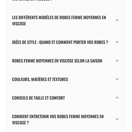
LES DIFFÉRENTS MODÈLES DE ROBES FEMME MOYENNES EN
VISCOSE
IDÉES DE STYLE : QUAND ET COMMENT PORTER VOS ROBES ?
ROBES FEMME MOYENNES EN VISCOSE SELON LA SAISON
COULEURS, MATIÈRES ET TEXTURES
CONSEILS DE TAILLE ET CONFORT
COMMENT ENTRETENIR VOS ROBES FEMME MOYENNES EN
VISCOSE ?