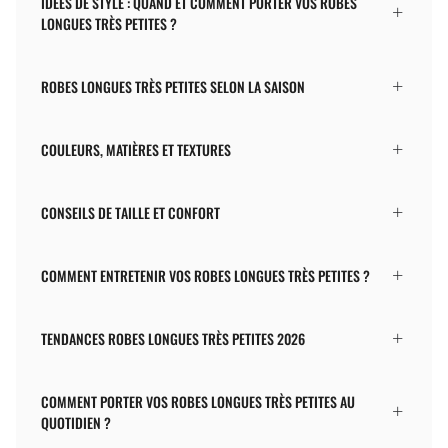
IDÉES DE STYLE : QUAND ET COMMENT PORTER VOS ROBES
LONGUES TRÈS PETITES ?
ROBES LONGUES TRÈS PETITES SELON LA SAISON
COULEURS, MATIÈRES ET TEXTURES
CONSEILS DE TAILLE ET CONFORT
COMMENT ENTRETENIR VOS ROBES LONGUES TRÈS PETITES ?
TENDANCES ROBES LONGUES TRÈS PETITES 2026
COMMENT PORTER VOS ROBES LONGUES TRÈS PETITES AU
QUOTIDIEN ?