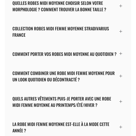
QUELLES ROBES MIDI MOYENNE CHOISIR SELON VOTRE
MORPHOLOGIE ? COMMENT TROUVER LA BONNE TAILLE ?
COLLECTION ROBES MIDI FEMME MOYENNE STRADIVARIUS
FRANCE
COMMENT PORTER VOS ROBES MIDI MOYENNE AU QUOTIDIEN ?
COMMENT COMBINER UNE ROBE MIDI FEMME MOYENNE POUR
UN LOOK QUOTIDIEN OU DÉCONTRACTÉ ?
QUELS AUTRES VÊTEMENTS PUIS-JE PORTER AVEC UNE ROBE
MIDI FEMME MOYENNE AU PRINTEMPS/ÉTÉ/HIVER ?
LA ROBE MIDI FEMME MOYENNE EST-ELLE À LA MODE CETTE
ANNÉE ?