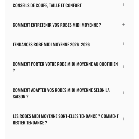
CONSEILS DE COUPE, TAILLE ET CONFORT
COMMENT ENTRETENIR VOS ROBES MIDI MOYENNE ?
TENDANCES ROBE MIDI MOYENNE 2026–2026
COMMENT PORTER VOTRE ROBE MIDI MOYENNE AU QUOTIDIEN
?
COMMENT ADAPTER VOS ROBES MIDI MOYENNE SELON LA
SAISON ?
LES ROBES MIDI MOYENNE SONT-ELLES TENDANCE ? COMMENT
RESTER TENDANCE ?