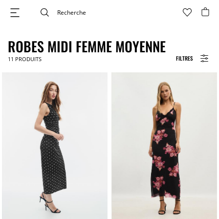
ROBES MIDI FEMME MOYENNE
FILTRES
11
PRODUITS