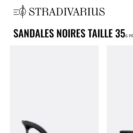
SANDALES NOIRES TAILLE 35
6
PR