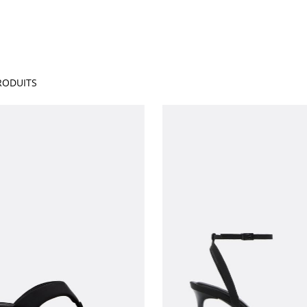
ODUITS