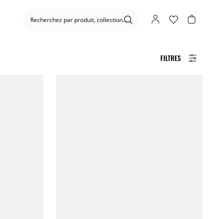
FILTRES