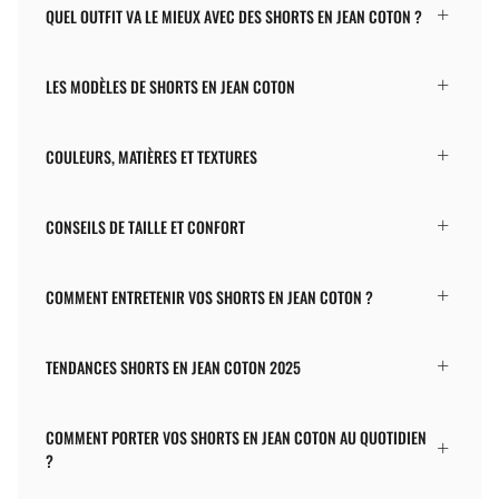
QUEL OUTFIT VA LE MIEUX AVEC DES SHORTS EN JEAN COTON ?
LES MODÈLES DE SHORTS EN JEAN COTON
COULEURS, MATIÈRES ET TEXTURES
CONSEILS DE TAILLE ET CONFORT
COMMENT ENTRETENIR VOS SHORTS EN JEAN COTON ?
TENDANCES SHORTS EN JEAN COTON 2025
COMMENT PORTER VOS SHORTS EN JEAN COTON AU QUOTIDIEN
?