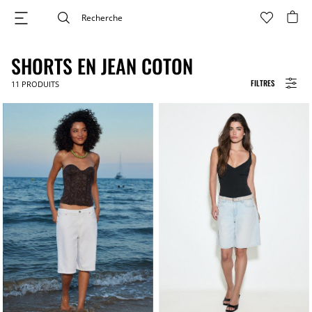
SHORTS EN JEAN COTON
FILTRES
11
PRODUITS