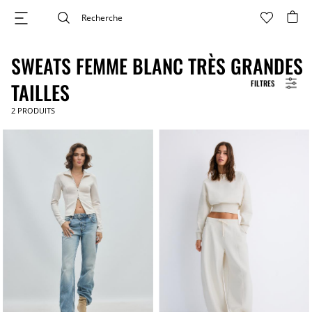
SWEATS FEMME BLANC TRÈS GRANDES
FILTRES
TAILLES
2
PRODUITS