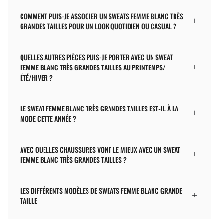
COMMENT PUIS-JE ASSOCIER UN SWEATS FEMME BLANC TRÈS
GRANDES TAILLES POUR UN LOOK QUOTIDIEN OU CASUAL ?
QUELLES AUTRES PIÈCES PUIS-JE PORTER AVEC UN SWEAT
FEMME BLANC TRÈS GRANDES TAILLES AU PRINTEMPS/
ÉTÉ/HIVER ?
LE SWEAT FEMME BLANC TRÈS GRANDES TAILLES EST-IL À LA
MODE CETTE ANNÉE ?
AVEC QUELLES CHAUSSURES VONT LE MIEUX AVEC UN SWEAT
FEMME BLANC TRÈS GRANDES TAILLES ?
LES DIFFÉRENTS MODÈLES DE SWEATS FEMME BLANC GRANDE
TAILLE