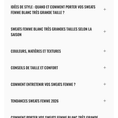
IDÉES DE STYLE : QUAND ET COMMENT PORTER VOS SWEATS
FEMME BLANC TRÈS GRANDE TAILLE ?
SWEATS FEMME BLANC TRÈS GRANDES TAILLES SELON LA
SAISON
COULEURS, MATIÈRES ET TEXTURES
CONSEILS DE TAILLE ET CONFORT
COMMENT ENTRETENIR VOS SWEATS FEMME ?
TENDANCES SWEATS FEMME 2026
COMMENT PORTER VOS SWEATS FEMME BLANC TRÈS GRANDE