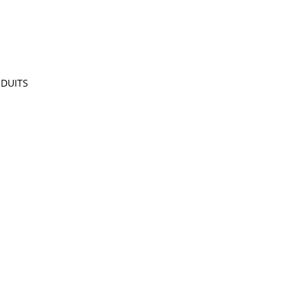
DUITS