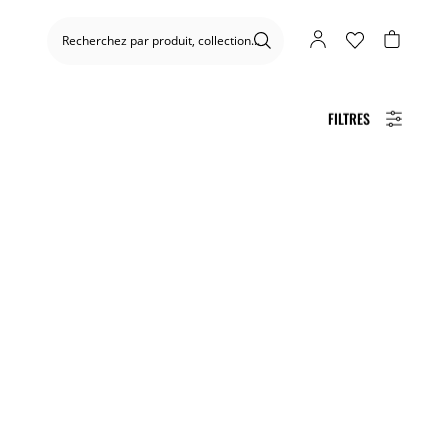
FILTRES