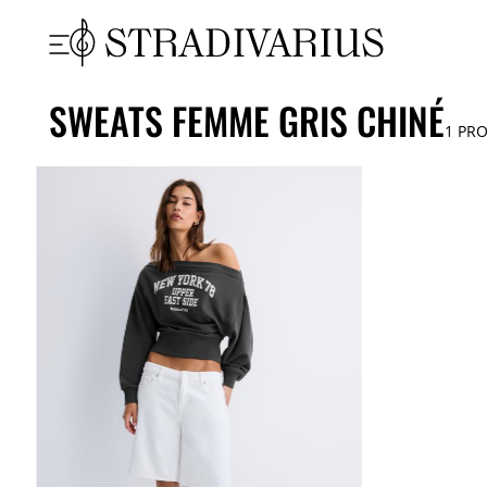
SWEATS FEMME GRIS CHINÉ
1
PRO