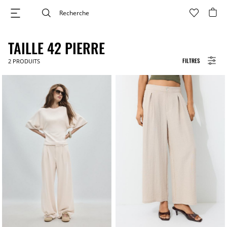
TAILLE 42 PIERRE
FILTRES
2
PRODUITS