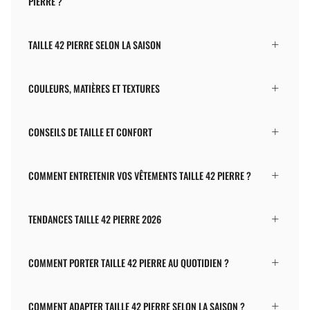
PIERRE ?
TAILLE 42 PIERRE SELON LA SAISON
COULEURS, MATIÈRES ET TEXTURES
CONSEILS DE TAILLE ET CONFORT
COMMENT ENTRETENIR VOS VÊTEMENTS TAILLE 42 PIERRE ?
TENDANCES TAILLE 42 PIERRE 2026
COMMENT PORTER TAILLE 42 PIERRE AU QUOTIDIEN ?
COMMENT ADAPTER TAILLE 42 PIERRE SELON LA SAISON ?