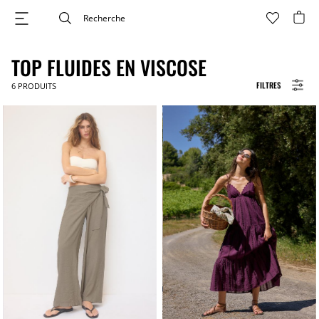
TOP FLUIDES EN VISCOSE
FILTRES
6
PRODUITS