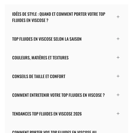
IDÉES DE STYLE : QUAND ET COMMENT PORTER VOTRE TOP
FLUIDES EN VISCOSE ?
TOP FLUIDES EN VISCOSE SELON LA SAISON
COULEURS, MATIÈRES ET TEXTURES
CONSEILS DE TAILLE ET CONFORT
COMMENT ENTRETENIR VOTRE TOP FLUIDES EN VISCOSE ?
TENDANCES TOP FLUIDES EN VISCOSE 2026
COMMENT PORTER VOS TOP FLUIDES EN VISCOSE AU