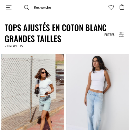
TOPS AJUSTÉS EN COTON BLANC
FILTRES
GRANDES TAILLES
7
PRODUITS