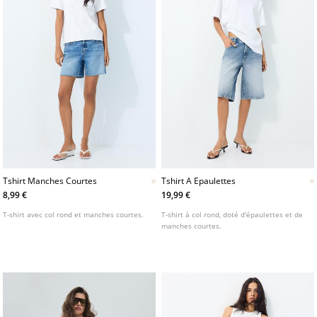
Tshirt Manches Courtes
Tshirt A Epaulettes
8,99 €
19,99 €
T-shirt avec col rond et manches courtes.
T-shirt à col rond, doté d'épaulettes et de
manches courtes.