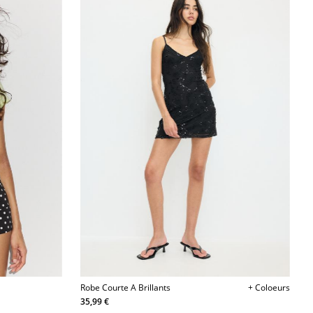
Robe Courte A Brillants
+ Coloeurs
35,99 €