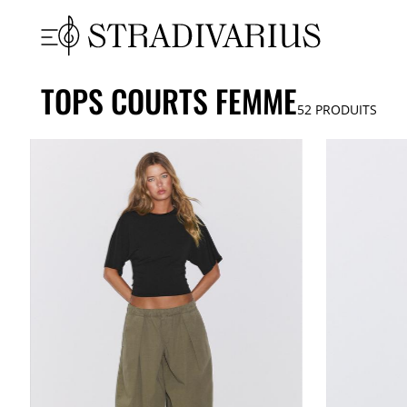
TOPS COURTS FEMME
52
PRODUITS