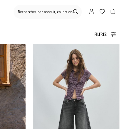
FILTRES