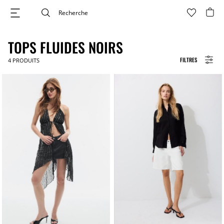
TOPS FLUIDES NOIRS
FILTRES
4
PRODUITS