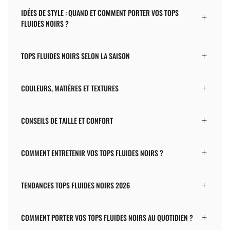
IDÉES DE STYLE : QUAND ET COMMENT PORTER VOS TOPS
FLUIDES NOIRS ?
TOPS FLUIDES NOIRS SELON LA SAISON
COULEURS, MATIÈRES ET TEXTURES
CONSEILS DE TAILLE ET CONFORT
COMMENT ENTRETENIR VOS TOPS FLUIDES NOIRS ?
TENDANCES TOPS FLUIDES NOIRS 2026
COMMENT PORTER VOS TOPS FLUIDES NOIRS AU QUOTIDIEN ?