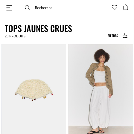
TOPS JAUNES CRUES
FILTRES
23
PRODUITS