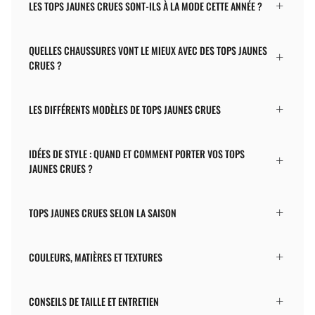
LES TOPS JAUNES CRUES SONT-ILS À LA MODE CETTE ANNÉE ?
QUELLES CHAUSSURES VONT LE MIEUX AVEC DES TOPS JAUNES
CRUES ?
LES DIFFÉRENTS MODÈLES DE TOPS JAUNES CRUES
IDÉES DE STYLE : QUAND ET COMMENT PORTER VOS TOPS
JAUNES CRUES ?
TOPS JAUNES CRUES SELON LA SAISON
COULEURS, MATIÈRES ET TEXTURES
CONSEILS DE TAILLE ET ENTRETIEN