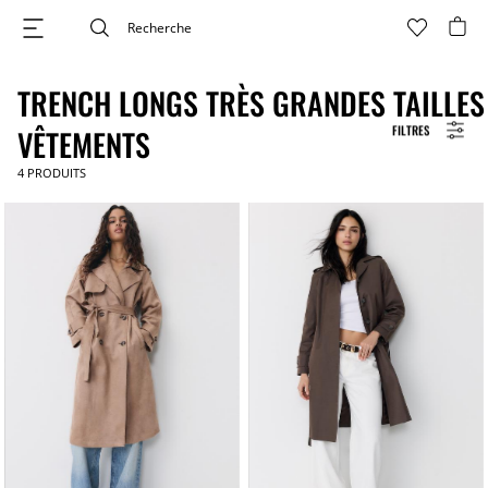
TRENCH LONGS TRÈS GRANDES TAILLES
FILTRES
VÊTEMENTS
4
PRODUITS