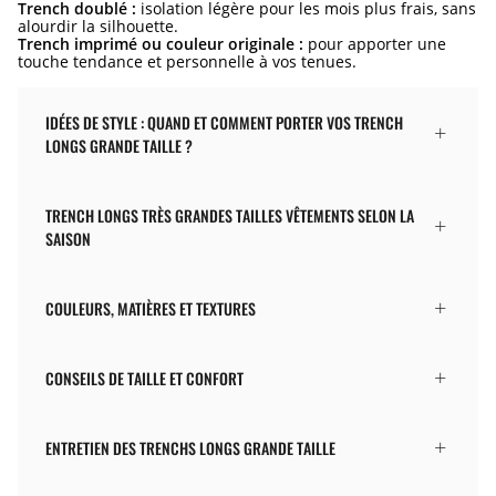
Trench doublé :
isolation légère pour les mois plus frais, sans
alourdir la silhouette.
Trench imprimé ou couleur originale :
pour apporter une
touche tendance et personnelle à vos tenues.
IDÉES DE STYLE : QUAND ET COMMENT PORTER VOS TRENCH
LONGS GRANDE TAILLE ?
TRENCH LONGS TRÈS GRANDES TAILLES VÊTEMENTS SELON LA
SAISON
COULEURS, MATIÈRES ET TEXTURES
CONSEILS DE TAILLE ET CONFORT
ENTRETIEN DES TRENCHS LONGS GRANDE TAILLE