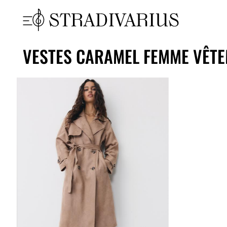
VESTES CARAMEL FEMME VÊTE