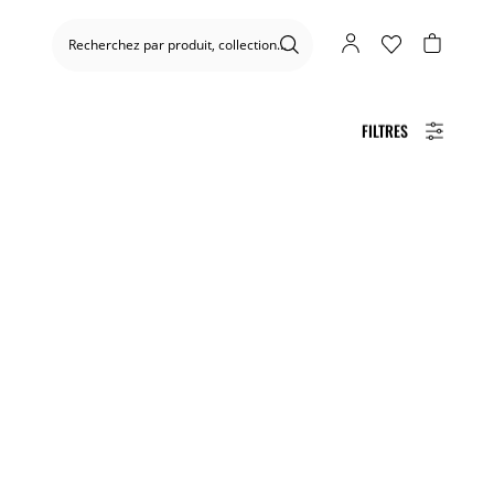
FILTRES