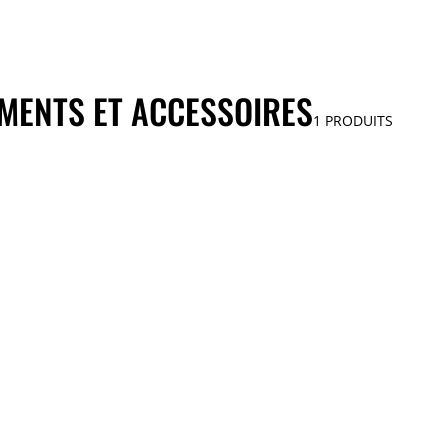
MENTS ET ACCESSOIRES
1
PRODUITS