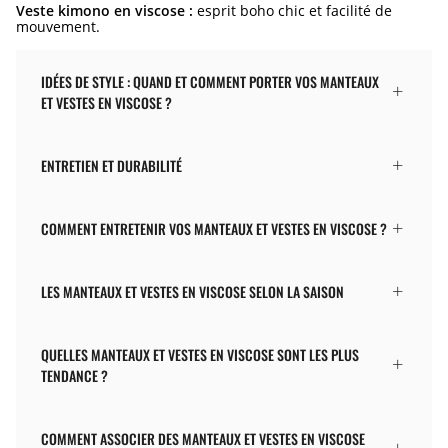
Veste kimono en viscose :
esprit boho chic et facilité de
mouvement.
IDÉES DE STYLE : QUAND ET COMMENT PORTER VOS MANTEAUX
ET VESTES EN VISCOSE ?
ENTRETIEN ET DURABILITÉ
COMMENT ENTRETENIR VOS MANTEAUX ET VESTES EN VISCOSE ?
LES MANTEAUX ET VESTES EN VISCOSE SELON LA SAISON
QUELLES MANTEAUX ET VESTES EN VISCOSE SONT LES PLUS
TENDANCE ?
COMMENT ASSOCIER DES MANTEAUX ET VESTES EN VISCOSE