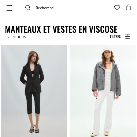
MANTEAUX ET VESTES EN VISCOSE
FILTRES
16
PRODUITS