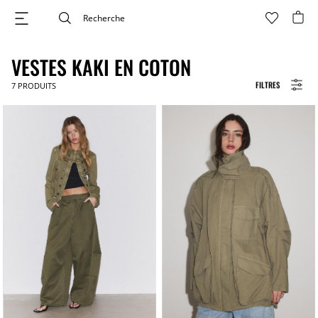
VESTES KAKI EN COTON
FILTRES
7
PRODUITS