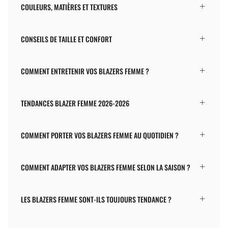
COULEURS, MATIÈRES ET TEXTURES
CONSEILS DE TAILLE ET CONFORT
COMMENT ENTRETENIR VOS BLAZERS FEMME ?
TENDANCES BLAZER FEMME 2026-2026
COMMENT PORTER VOS BLAZERS FEMME AU QUOTIDIEN ?
COMMENT ADAPTER VOS BLAZERS FEMME SELON LA SAISON ?
LES BLAZERS FEMME SONT-ILS TOUJOURS TENDANCE ?