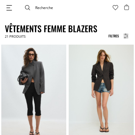
VÊTEMENTS FEMME BLAZERS
FILTRES
21
PRODUITS