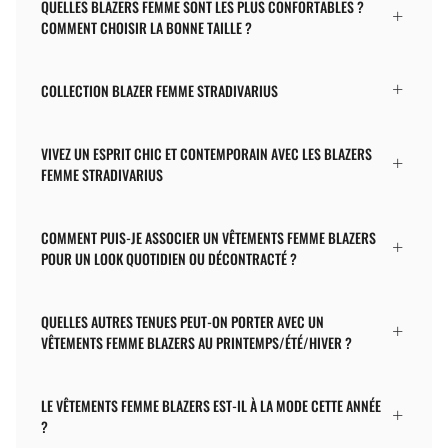
QUELLES BLAZERS FEMME SONT LES PLUS CONFORTABLES ?
COMMENT CHOISIR LA BONNE TAILLE ?
COLLECTION BLAZER FEMME STRADIVARIUS
VIVEZ UN ESPRIT CHIC ET CONTEMPORAIN AVEC LES BLAZERS
FEMME STRADIVARIUS
COMMENT PUIS-JE ASSOCIER UN VÊTEMENTS FEMME BLAZERS
POUR UN LOOK QUOTIDIEN OU DÉCONTRACTÉ ?
QUELLES AUTRES TENUES PEUT-ON PORTER AVEC UN
VÊTEMENTS FEMME BLAZERS AU PRINTEMPS/ÉTÉ/HIVER ?
LE VÊTEMENTS FEMME BLAZERS EST-IL À LA MODE CETTE ANNÉE
?