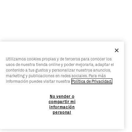
Utilizamos cookies propias y de terceros para conocer los
usos de nuestra tienda online y poder mejorarla, adaptar el
contenido a tus gustos y personalizar nuestros anuncios,
marketing y publicaciones en redes sociales. Para más
información puedes visitar nuestra
Política de Privacidad.
No vender o
compartir mi
información
personal