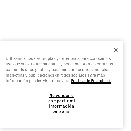
Utilizamos cookies propias y de terceros para conocer los
usos de nuestra tienda online y poder mejorarla, adaptar el
contenido a tus gustos y personalizar nuestros anuncios,
marketing y publicaciones en redes sociales. Para más
información puedes visitar nuestra
Política de Privacidad.
No vender o
compartir mi
información
personal