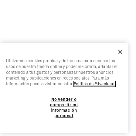
Utilizamos cookies propias y de terceros para conocer los
usos de nuestra tienda online y poder mejorarla, adaptar el
contenido a tus gustos y personalizar nuestros anuncios,
marketing y publicaciones en redes sociales. Para más
información puedes visitar nuestra
Política de Privacidad.
No vender o
compartir mi
información
personal