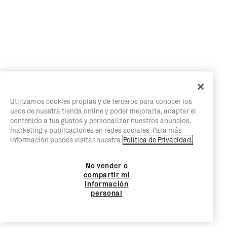
Utilizamos cookies propias y de terceros para conocer los
usos de nuestra tienda online y poder mejorarla, adaptar el
contenido a tus gustos y personalizar nuestros anuncios,
marketing y publicaciones en redes sociales. Para más
información puedes visitar nuestra
Política de Privacidad.
No vender o
compartir mi
información
personal