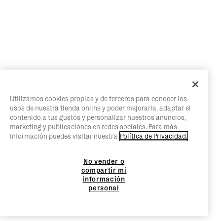
Utilizamos cookies propias y de terceros para conocer los
usos de nuestra tienda online y poder mejorarla, adaptar el
contenido a tus gustos y personalizar nuestros anuncios,
marketing y publicaciones en redes sociales. Para más
información puedes visitar nuestra
Política de Privacidad.
No vender o
compartir mi
información
personal