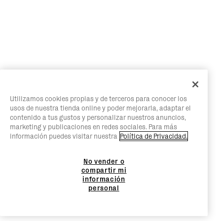
Utilizamos cookies propias y de terceros para conocer los
usos de nuestra tienda online y poder mejorarla, adaptar el
contenido a tus gustos y personalizar nuestros anuncios,
marketing y publicaciones en redes sociales. Para más
información puedes visitar nuestra
Política de Privacidad.
No vender o
compartir mi
información
personal