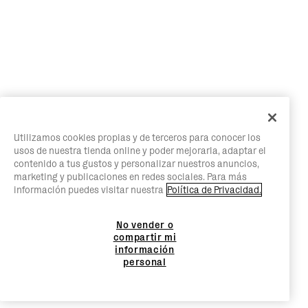
Utilizamos cookies propias y de terceros para conocer los
usos de nuestra tienda online y poder mejorarla, adaptar el
contenido a tus gustos y personalizar nuestros anuncios,
marketing y publicaciones en redes sociales. Para más
información puedes visitar nuestra
Política de Privacidad.
No vender o
compartir mi
información
personal