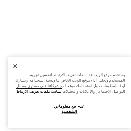
يستخدم موقع الويب هذا ملفات تعريف الارتباط لتحسين تجربة
المستخدم وتحليل أداء موقع الويب الخاص بنا ونسبة استخدامه. ونشارك
أيضًا المعلومات حول استخدامك موقعنا مع شركائنا على مستوى وسائل
التواصل الاجتماعي والإعلانات والتحليلات.
سياسة ملفات تعريف الارتباط
عدم بيع معلوماتي
الشخصية