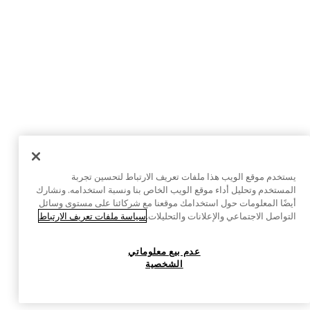
يستخدم موقع الويب هذا ملفات تعريف الارتباط لتحسين تجربة
المستخدم وتحليل أداء موقع الويب الخاص بنا ونسبة استخدامه. ونشارك
أيضًا المعلومات حول استخدامك موقعنا مع شركائنا على مستوى وسائل
التواصل الاجتماعي والإعلانات والتحليلات.
سياسة ملفات تعريف الارتباط
عدم بيع معلوماتي
الشخصية