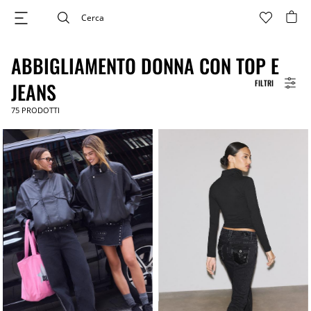
ABBIGLIAMENTO DONNA CON TOP E
FILTRI
JEANS
75
PRODOTTI