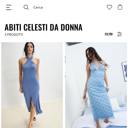
ABITI CELESTI DA DONNA
FILTRI
3
PRODOTTI