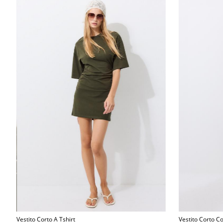
Vestito Corto A Tshirt
Vestito Corto C