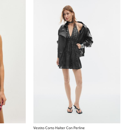
Vestito Corto Halter Con Perline