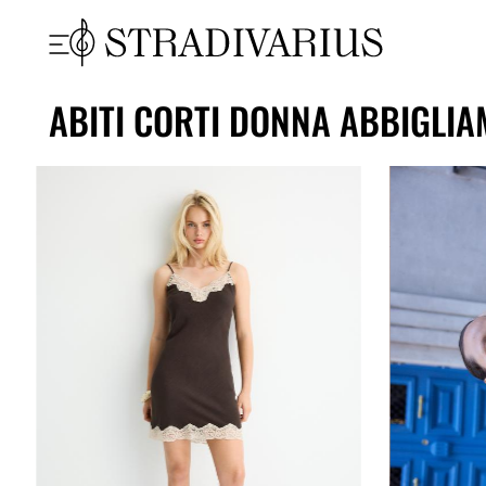
ABITI CORTI DONNA ABBIGLIA