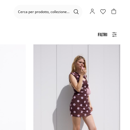
FILTRI