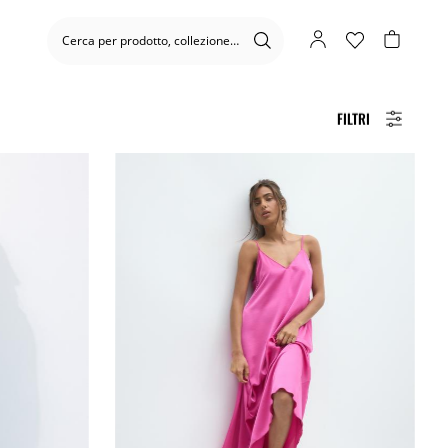
FILTRI