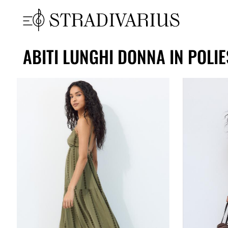
ABITI LUNGHI DONNA IN POLI