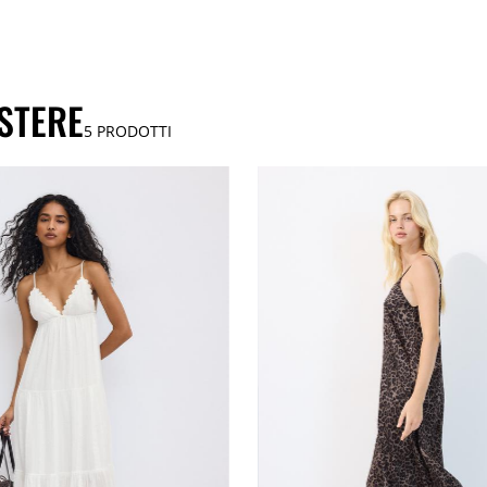
ESTERE
5
PRODOTTI