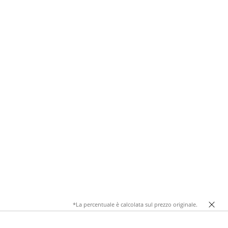
*La percentuale è calcolata sul prezzo originale.