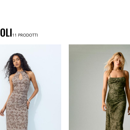
OLI
11
PRODOTTI