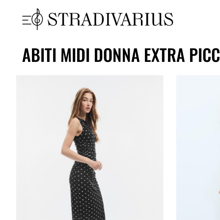
ABITI MIDI DONNA EXTRA PICC