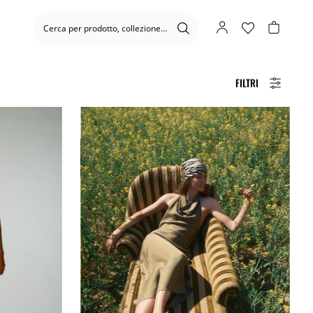
FILTRI