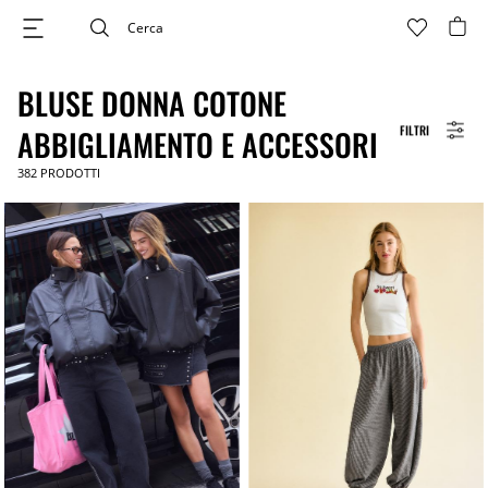
BLUSE DONNA COTONE
FILTRI
ABBIGLIAMENTO E ACCESSORI
382
PRODOTTI