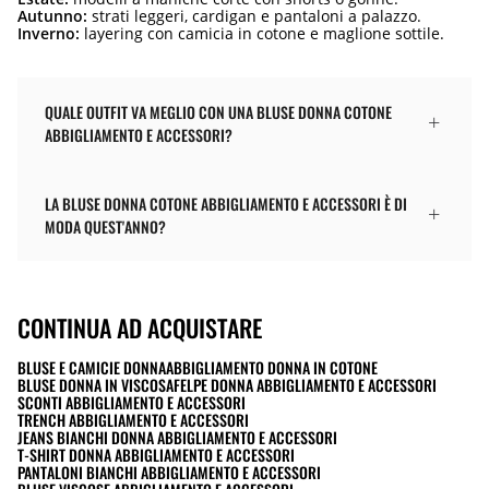
Autunno:
strati leggeri, cardigan e pantaloni a palazzo.
Inverno:
layering con camicia in cotone e maglione sottile.
QUALE OUTFIT VA MEGLIO CON UNA BLUSE DONNA COTONE
ABBIGLIAMENTO E ACCESSORI?
LA BLUSE DONNA COTONE ABBIGLIAMENTO E ACCESSORI È DI
MODA QUEST'ANNO?
CONTINUA AD ACQUISTARE
BLUSE E CAMICIE DONNA
ABBIGLIAMENTO DONNA IN COTONE
BLUSE DONNA IN VISCOSA
FELPE DONNA ABBIGLIAMENTO E ACCESSORI
SCONTI ABBIGLIAMENTO E ACCESSORI
TRENCH ABBIGLIAMENTO E ACCESSORI
JEANS BIANCHI DONNA ABBIGLIAMENTO E ACCESSORI
T-SHIRT DONNA ABBIGLIAMENTO E ACCESSORI
PANTALONI BIANCHI ABBIGLIAMENTO E ACCESSORI