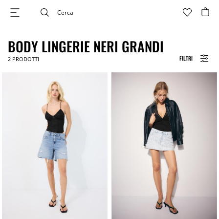
BODY LINGERIE NERI GRANDI
FILTRI
2
PRODOTTI