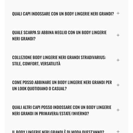
QUALI CAPI INDOSSARE CON UN BODY LINGERIE NERI GRANDI?
QUALE SCARPA SI ABBINA MEGLIO CON UN BODY LINGERIE
NERI GRANDI?
COLLEZIONE BODY LINGERIE NERI GRANDI STRADIVARIUS:
STILE, COMFORT, VERSATILITÀ
COME POSSO ABBINARE UN BODY LINGERIE NERI GRANDI PER
UN LOOK QUOTIDIANO O CASUAL?
QUALI ALTRI CAPI POSSO INDOSSARE CON UN BODY LINGERIE
NERI GRANDI IN PRIMAVERA/ESTATE/INVERNO?
IL BODY LINGERIE NERI GRANDI È DI MODA QUEST'ANNO?