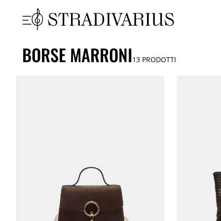
BORSE MARRONI
13
PRODOTTI