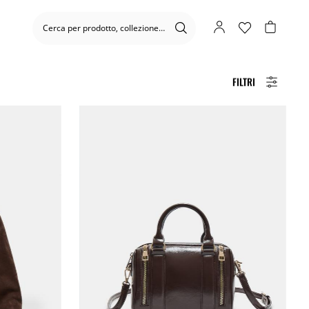
FILTRI