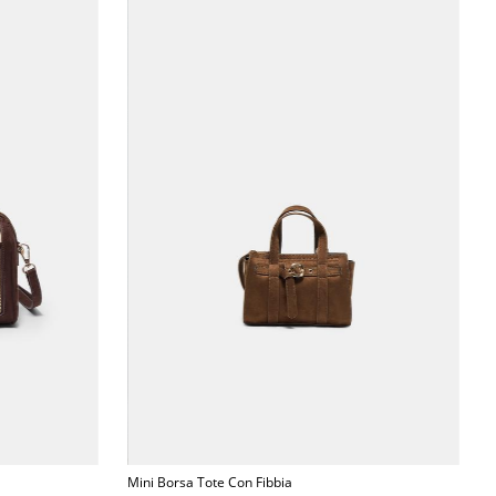
Mini Borsa Tote Con Fibbia