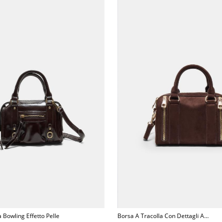
 Bowling Effetto Pelle
Borsa A Tracolla Con Dettagli A