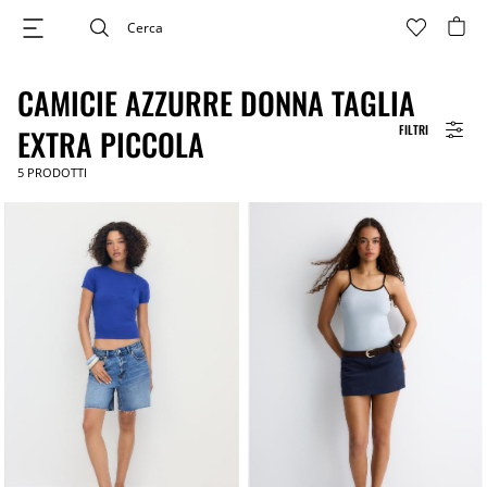
CAMICIE AZZURRE DONNA TAGLIA
FILTRI
EXTRA PICCOLA
5
PRODOTTI