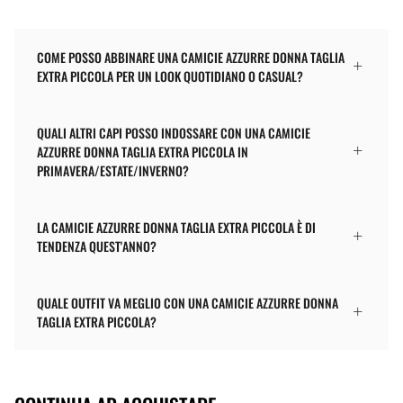
COME POSSO ABBINARE UNA CAMICIE AZZURRE DONNA TAGLIA
EXTRA PICCOLA PER UN LOOK QUOTIDIANO O CASUAL?
QUALI ALTRI CAPI POSSO INDOSSARE CON UNA CAMICIE
AZZURRE DONNA TAGLIA EXTRA PICCOLA IN
PRIMAVERA/ESTATE/INVERNO?
LA CAMICIE AZZURRE DONNA TAGLIA EXTRA PICCOLA È DI
TENDENZA QUEST'ANNO?
QUALE OUTFIT VA MEGLIO CON UNA CAMICIE AZZURRE DONNA
TAGLIA EXTRA PICCOLA?