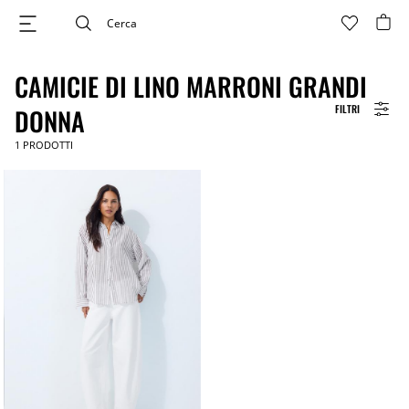
CAMICIE DI LINO MARRONI GRANDI
FILTRI
DONNA
1
PRODOTTI