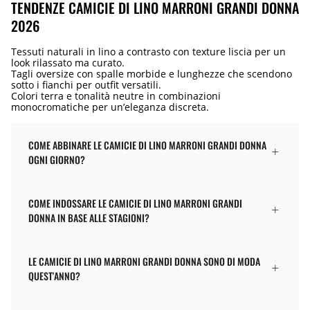
TENDENZE CAMICIE DI LINO MARRONI GRANDI DONNA
2026
Tessuti naturali in lino a contrasto con texture liscia per un
look rilassato ma curato.
Tagli oversize con spalle morbide e lunghezze che scendono
sotto i fianchi per outfit versatili.
Colori terra e tonalità neutre in combinazioni
monocromatiche per un’eleganza discreta.
COME ABBINARE LE CAMICIE DI LINO MARRONI GRANDI DONNA
OGNI GIORNO?
COME INDOSSARE LE CAMICIE DI LINO MARRONI GRANDI
DONNA IN BASE ALLE STAGIONI?
LE CAMICIE DI LINO MARRONI GRANDI DONNA SONO DI MODA
QUEST'ANNO?