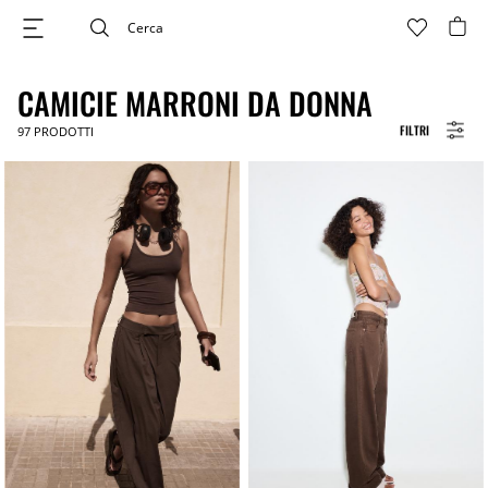
CAMICIE MARRONI DA DONNA
FILTRI
97
PRODOTTI