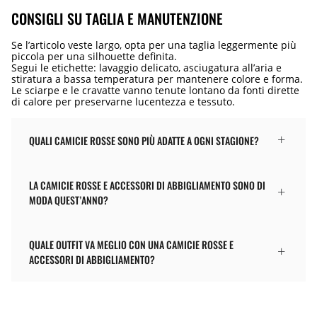
CONSIGLI SU TAGLIA E MANUTENZIONE
Se l’articolo veste largo, opta per una taglia leggermente più
piccola per una silhouette definita.
Segui le etichette: lavaggio delicato, asciugatura all’aria e
stiratura a bassa temperatura per mantenere colore e forma.
Le sciarpe e le cravatte vanno tenute lontano da fonti dirette
di calore per preservarne lucentezza e tessuto.
QUALI CAMICIE ROSSE SONO PIÙ ADATTE A OGNI STAGIONE?
LA CAMICIE ROSSE E ACCESSORI DI ABBIGLIAMENTO SONO DI
MODA QUEST’ANNO?
QUALE OUTFIT VA MEGLIO CON UNA CAMICIE ROSSE E
ACCESSORI DI ABBIGLIAMENTO?