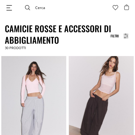
CAMICIE ROSSE E ACCESSORI DI
FILTRI
ABBIGLIAMENTO
30
PRODOTTI