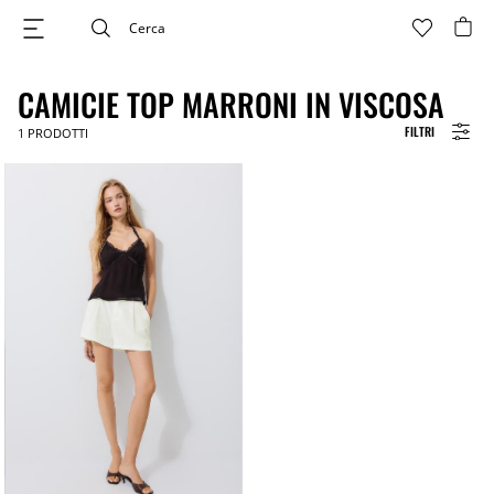
CAMICIE TOP MARRONI IN VISCOSA
FILTRI
1
PRODOTTI