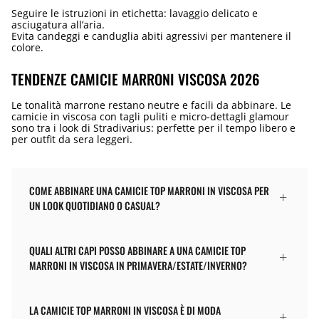
Seguire le istruzioni in etichetta: lavaggio delicato e
asciugatura all’aria.
Evita candeggi e canduglia abiti agressivi per mantenere il
colore.
TENDENZE CAMICIE MARRONI VISCOSA 2026
Le tonalità marrone restano neutre e facili da abbinare. Le
camicie in viscosa con tagli puliti e micro-dettagli glamour
sono tra i look di Stradivarius: perfette per il tempo libero e
per outfit da sera leggeri.
COME ABBINARE UNA CAMICIE TOP MARRONI IN VISCOSA PER
UN LOOK QUOTIDIANO O CASUAL?
QUALI ALTRI CAPI POSSO ABBINARE A UNA CAMICIE TOP
MARRONI IN VISCOSA IN PRIMAVERA/ESTATE/INVERNO?
LA CAMICIE TOP MARRONI IN VISCOSA È DI MODA