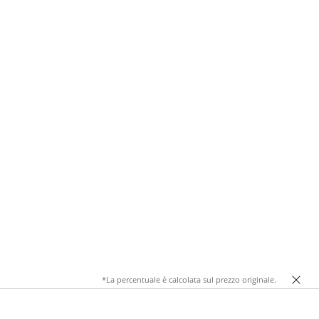
*La percentuale è calcolata sul prezzo originale.