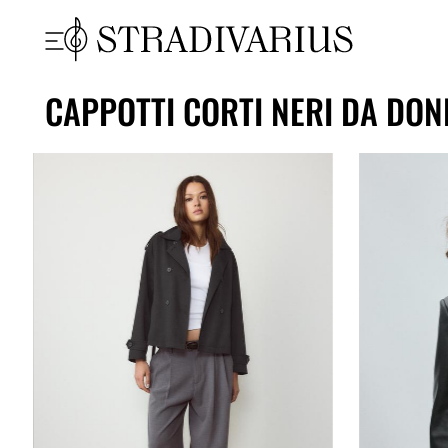
CAPPOTTI CORTI NERI DA DO