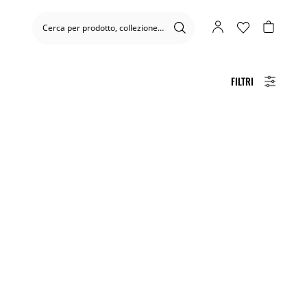
FILTRI