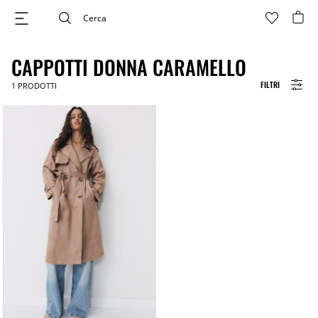
CAPPOTTI DONNA CARAMELLO
FILTRI
1
PRODOTTI