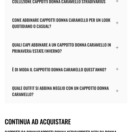
COLLEZIONE CAPPOTTI DONNA CARAMELLO STRADIVARIUS
COME ABBINARE CAPPOTTI DONNA CARAMELLO PER UN LOOK
QUOTIDIANO O CASUAL?
QUALI CAPI ABBINARE A UN CAPPOTTO DONNA CARAMELLO IN
PRIMAVERA/ESTATE/INVERNO?
È DI MODA IL CAPPOTTO DONNA CARAMELLO QUEST’ANNO?
QUALE OUTFIT SI ABBINA MEGLIO CON UN CAPPOTTO DONNA
CARAMELLO?
CONTINUA AD ACQUISTARE