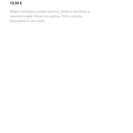
19,99 €
Maglia realizzata in punto elastico. Scollo a barchetta e
maniche lunghe rifinite con polsino. Orlo a costine.
Disponibile in vari colori.