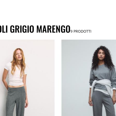
OLI GRIGIO MARENGO
9
PRODOTTI