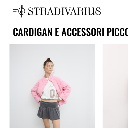
CARDIGAN E ACCESSORI PICC