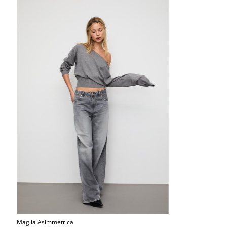
Maglia Asimmetrica