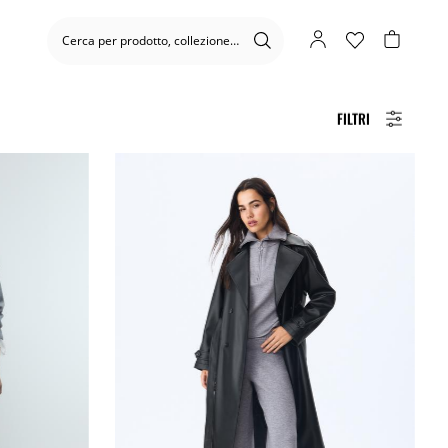
FILTRI