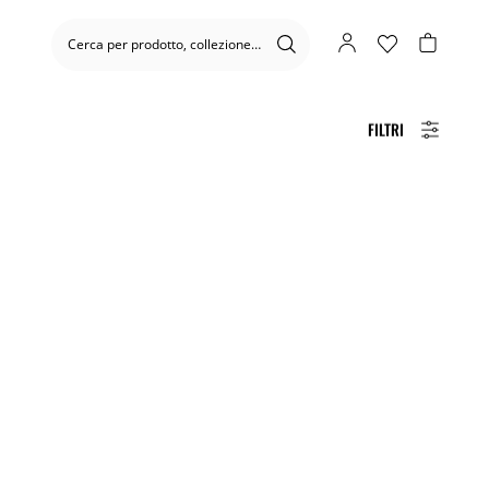
FILTRI