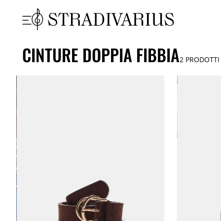
CINTURE DOPPIA FIBBIA
2
PRODOTTI