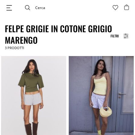
FELPE GRIGIE IN COTONE GRIGIO
FILTRI
MARENGO
3
PRODOTTI